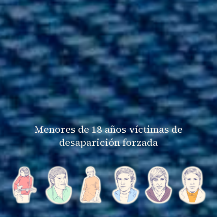
Menores de 18 años víctimas de
desaparición forzada