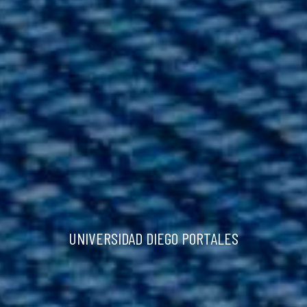
UNIVERSIDAD DIEGO PORTALES