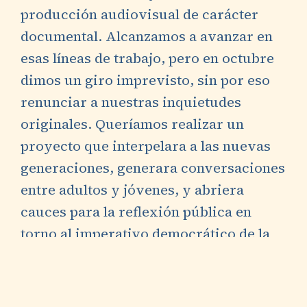
producción audiovisual de carácter
documental. Alcanzamos a avanzar en
esas líneas de trabajo, pero en octubre
dimos un giro imprevisto, sin por eso
renunciar a nuestras inquietudes
originales. Queríamos realizar un
proyecto que interpelara a las nuevas
generaciones, generara conversaciones
entre adultos y jóvenes, y abriera
cauces para la reflexión pública en
torno al imperativo democrático de la
defensa de los derechos humanos.
Después de varias idas y venidas,