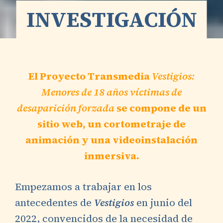
INVESTIGACIÓN
El Proyecto Transmedia
Vestigios:
Menores de 18 años víctimas de
desaparición forzada
se compone de un
sitio web, un cortometraje de
animación y una videoinstalación
inmersiva.
Empezamos a trabajar en los
antecedentes de
Vestigios
en junio del
2022, convencidos de la necesidad de