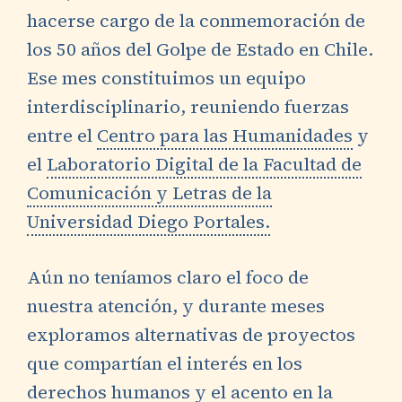
hacerse cargo de la conmemoración de
los 50 años del Golpe de Estado en Chile.
Ese mes constituimos un equipo
interdisciplinario, reuniendo fuerzas
entre el
Centro para las Humanidades
y
el
Laboratorio Digital de la Facultad de
Comunicación y Letras de la
Universidad Diego Portales.
Aún no teníamos claro el foco de
nuestra atención, y durante meses
exploramos alternativas de proyectos
que compartían el interés en los
derechos humanos y el acento en la